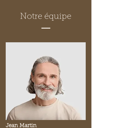
Notre équipe
Jean Martin