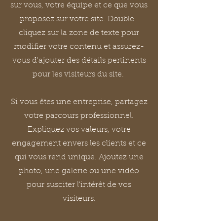
sur vous, votre équipe et ce que vous
proposez sur votre site. Double-
cliquez sur la zone de texte pour
modifier votre contenu et assurez-
vous d'ajouter des détails pertinents
pour les visiteurs du site. ​
Si vous êtes une entreprise, partagez
votre parcours professionnel.
Expliquez vos valeurs, votre
engagement envers les clients et ce
qui vous rend unique. Ajoutez une
photo, une galerie ou une vidéo
pour susciter l'intérêt de vos
visiteurs.