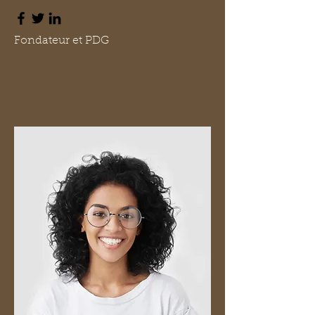
Fondateur et PDG