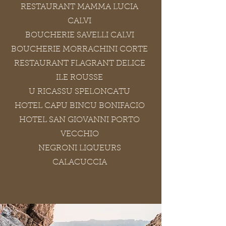
RESTAURANT MAMMA LUCIA
CALVI
BOUCHERIE SAVELLI CALVI
BOUCHERIE MORRACHINI CORTE
RESTAURANT FLAGRANT DELICE
ILE ROUSSE
U RICASSU SPELONCATU
HOTEL CAPU BINCU BONIFACIO
HOTEL SAN GIOVANNI PORTO
VECCHIO
NEGRONI LIQUEURS
CALACUCCIA