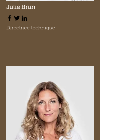
Julie Brun
Directrice technique