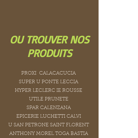
OU TROUVER NOS
PRODUITS
PROXI CALACACUCIA
SUPER U PONTE LECCIA
HYPER LECLERC IE ROUSSE
UTILE PRUNETE
SPAR CALENZANA
EPICERIE LUCHETTI CALVI
U SAN PETRONE SAINT FLORENT
ANTHONY MOREL TOGA BASTIA